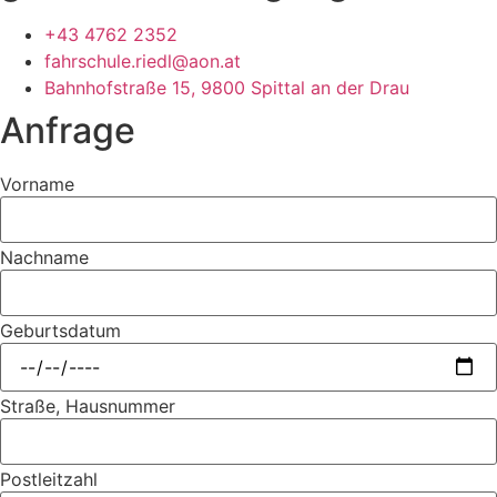
+43 4762 2352
fahrschule.riedl@aon.at
Bahnhofstraße 15, 9800 Spittal an der Drau
Anfrage
Vorname
Nachname
Geburtsdatum
Straße, Hausnummer
Postleitzahl