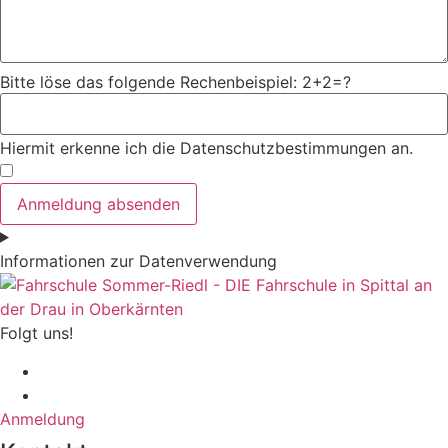
Bitte löse das folgende Rechenbeispiel: 2+2=?
Hiermit erkenne ich die Datenschutzbestimmungen an.
Anmeldung absenden
Informationen zur Datenverwendung
Folgt uns!
Anmeldung