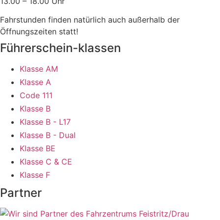
13.00 – 18.00 Uhr
Fahrstunden finden natürlich auch außerhalb der
Öffnungszeiten statt!
Führerschein-klassen
Klasse AM
Klasse A
Code 111
Klasse B
Klasse B - L17
Klasse B - Dual
Klasse BE
Klasse C & CE
Klasse F
Partner