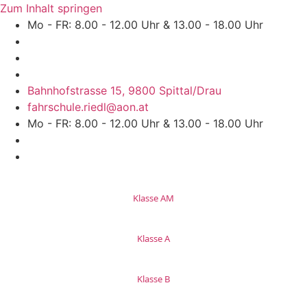
Zum Inhalt springen
Mo - FR: 8.00 - 12.00 Uhr & 13.00 - 18.00 Uhr
Bahnhofstrasse 15, 9800 Spittal/Drau
fahrschule.riedl@aon.at
Mo - FR: 8.00 - 12.00 Uhr & 13.00 - 18.00 Uhr
Klasse AM
Klasse A
Klasse B