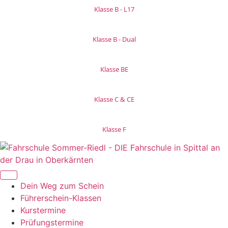
Klasse B - L17
Klasse B - Dual
Klasse BE
Klasse C & CE
Klasse F
Dein Weg zum Schein
Führerschein-Klassen
Kurstermine
Prüfungstermine