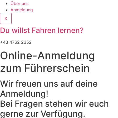
Über uns
Anmeldung
X
Du willst Fahren lernen?
+43 4762 2352
Online-Anmeldung
zum Führerschein
Wir freuen uns auf deine
Anmeldung!
Bei Fragen stehen wir euch
gerne zur Verfügung.