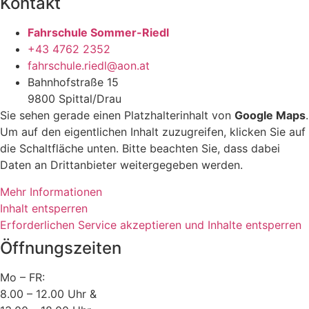
Kontakt
Fahrschule Sommer-Riedl
+43 4762 2352
fahrschule.riedl@aon.at
Bahnhofstraße 15
9800 Spittal/Drau
Sie sehen gerade einen Platzhalterinhalt von
Google Maps
.
Um auf den eigentlichen Inhalt zuzugreifen, klicken Sie auf
die Schaltfläche unten. Bitte beachten Sie, dass dabei
Daten an Drittanbieter weitergegeben werden.
Mehr Informationen
Inhalt entsperren
Erforderlichen Service akzeptieren und Inhalte entsperren
Öffnungszeiten
Mo – FR:
8.00 – 12.00 Uhr &